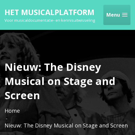
HET MUSICALPLATFORM
Menu
Voor musicaldocumentatie- en kennisuitwisseling
Nieuw: The Disney
Musical on Stage and
Screen
Home
Nieuw: The Disney Musical on Stage and Screen