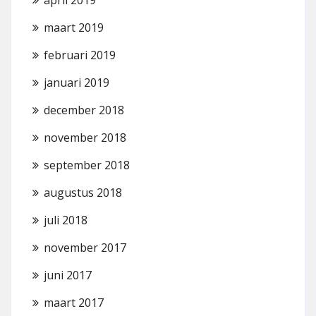
april 2019
maart 2019
februari 2019
januari 2019
december 2018
november 2018
september 2018
augustus 2018
juli 2018
november 2017
juni 2017
maart 2017