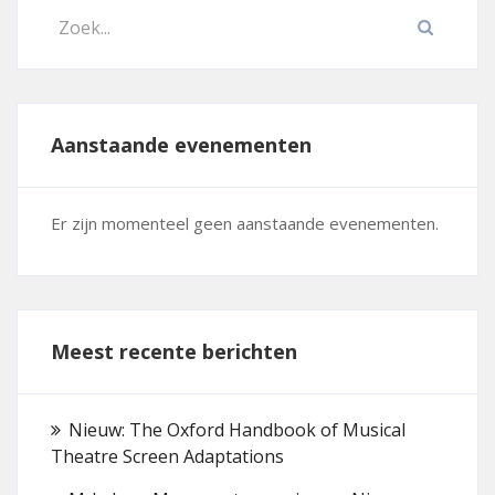
Aanstaande evenementen
Er zijn momenteel geen aanstaande evenementen.
Meest recente berichten
Nieuw: The Oxford Handbook of Musical
Theatre Screen Adaptations