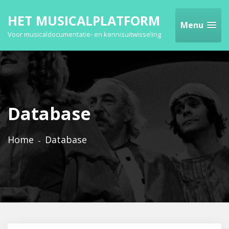
HET MUSICALPLATFORM
Menu
Voor musicaldocumentatie- en kennisuitwisseling
Database
Home
Database