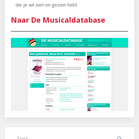
die je wil zien en gezien hebt
Naar De Musicaldatabase