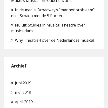
Makers Musical Introductieavond
In de media: Broadway’s “mannenprobleem”
en ’t Schaep met de 5 Pooten
Nu uit: Studies in Musical Theatre over
musicaldans
Why Theatre?! over de Nederlandse musical
Archief
juni 2019
mei 2019
april 2019