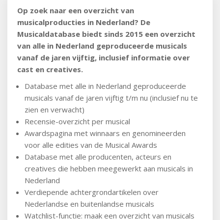
Op zoek naar een overzicht van
musicalproducties in Nederland? De
Musicaldatabase biedt sinds 2015 een overzicht
van alle in Nederland geproduceerde musicals
vanaf de jaren vijftig, inclusief informatie over
cast en creatives.
Database met alle in Nederland geproduceerde
musicals vanaf de jaren vijftig t/m nu (inclusief nu te
zien en verwacht)
Recensie-overzicht per musical
Awardspagina met winnaars en genomineerden
voor alle edities van de Musical Awards
Database met alle producenten, acteurs en
creatives die hebben meegewerkt aan musicals in
Nederland
Verdiepende achtergrondartikelen over
Nederlandse en buitenlandse musicals
Watchlist-functie: maak een overzicht van musicals