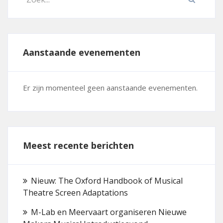
Aanstaande evenementen
Er zijn momenteel geen aanstaande evenementen.
Meest recente berichten
Nieuw: The Oxford Handbook of Musical
Theatre Screen Adaptations
M-Lab en Meervaart organiseren Nieuwe