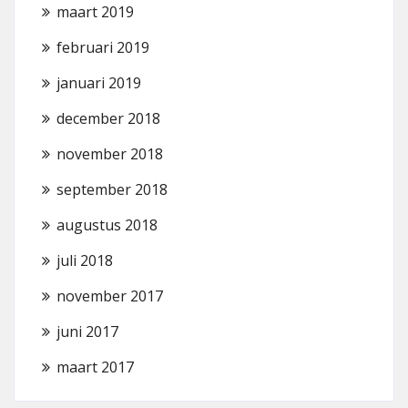
maart 2019
februari 2019
januari 2019
december 2018
november 2018
september 2018
augustus 2018
juli 2018
november 2017
juni 2017
maart 2017