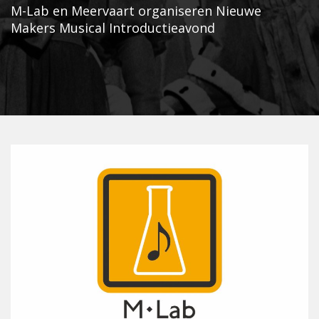
M-Lab en Meervaart organiseren Nieuwe
Makers Musical Introductieavond