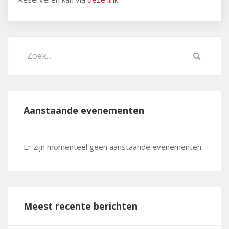
Aanstaande evenementen
Er zijn momenteel geen aanstaande evenementen.
Meest recente berichten