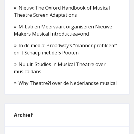
Nieuw: The Oxford Handbook of Musical
Theatre Screen Adaptations
M-Lab en Meervaart organiseren Nieuwe
Makers Musical Introductieavond
In de media: Broadway’s “mannenprobleem”
en ’t Schaep met de 5 Pooten
Nu uit: Studies in Musical Theatre over
musicaldans
Why Theatre?! over de Nederlandse musical
Archief