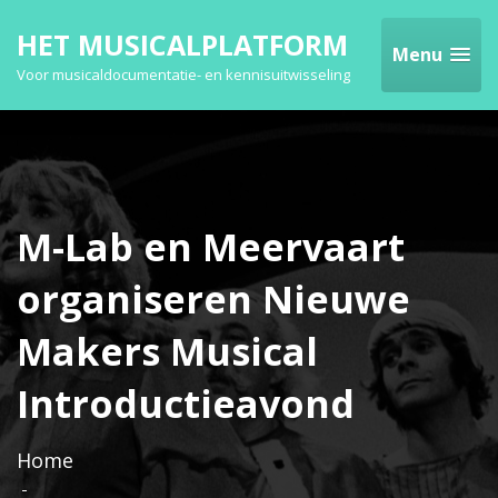
HET MUSICALPLATFORM
Menu
Voor musicaldocumentatie- en kennisuitwisseling
M-Lab en Meervaart
organiseren Nieuwe
Makers Musical
Introductieavond
Home