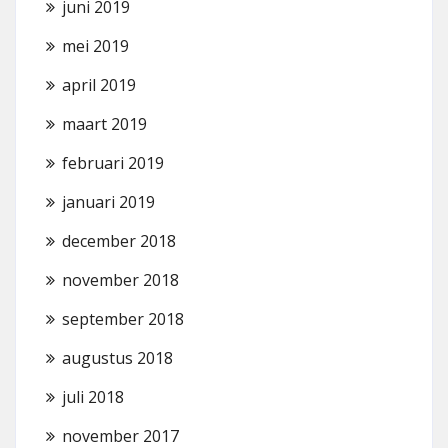
juni 2019
mei 2019
april 2019
maart 2019
februari 2019
januari 2019
december 2018
november 2018
september 2018
augustus 2018
juli 2018
november 2017