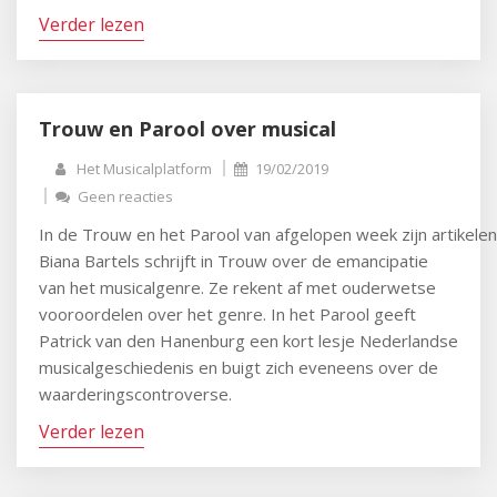
Verder lezen
Trouw en Parool over musical
Het Musicalplatform
19/02/2019
Geen reacties
In de Trouw en het Parool van afgelopen week zijn artikele
Biana Bartels schrijft in Trouw over de emancipatie
van het musicalgenre. Ze rekent af met ouderwetse
vooroordelen over het genre. In het Parool geeft
Patrick van den Hanenburg een kort lesje Nederlandse
musicalgeschiedenis en buigt zich eveneens over de
waarderingscontroverse.
Verder lezen