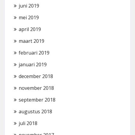
juni 2019
mei 2019
april 2019
maart 2019
februari 2019
januari 2019
december 2018
november 2018
september 2018
augustus 2018
juli 2018
november 2017