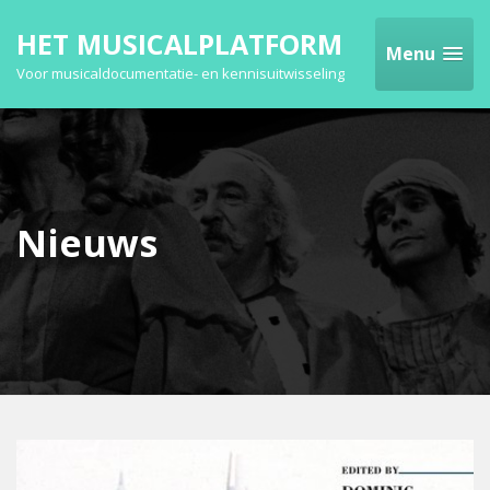
HET MUSICALPLATFORM
Menu
Voor musicaldocumentatie- en kennisuitwisseling
Nieuws