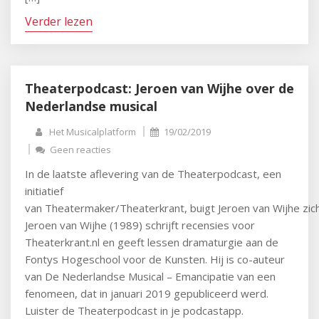
Verder lezen
Theaterpodcast: Jeroen van Wijhe over de
Nederlandse musical
Het Musicalplatform
19/02/2019
Geen reacties
In de laatste aflevering van de Theaterpodcast, een
initiatief
van Theatermaker/Theaterkrant, buigt Jeroen van Wijhe zic
Jeroen van Wijhe (1989) schrijft recensies voor
Theaterkrant.nl en geeft lessen dramaturgie aan de
Fontys Hogeschool voor de Kunsten. Hij is co-auteur
van De Nederlandse Musical – Emancipatie van een
fenomeen, dat in januari 2019 gepubliceerd werd.
Luister de Theaterpodcast in je podcastapp.