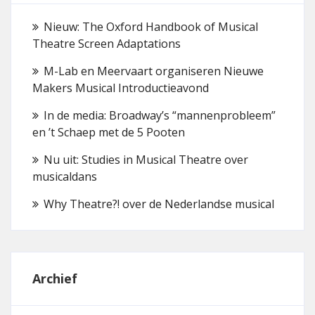
Nieuw: The Oxford Handbook of Musical
Theatre Screen Adaptations
M-Lab en Meervaart organiseren Nieuwe
Makers Musical Introductieavond
In de media: Broadway’s “mannenprobleem”
en ’t Schaep met de 5 Pooten
Nu uit: Studies in Musical Theatre over
musicaldans
Why Theatre?! over de Nederlandse musical
Archief