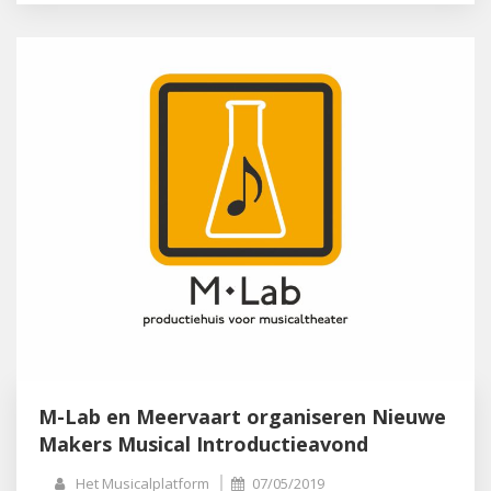
M-Lab en Meervaart organiseren Nieuwe
Makers Musical Introductieavond
Het Musicalplatform
07/05/2019