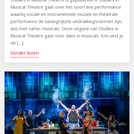
Musical Theatre gaat over het soort live performance
waarbij vocale en instrumentele muziek en theatrale
performance de belangrijkste uitdrukkingsvormen zijn,
dus met name: musicals. Deze uitgave van Studies in
Musical Theatre gaat over dans in musicals. Erin vind je
de […]
Verder lezen