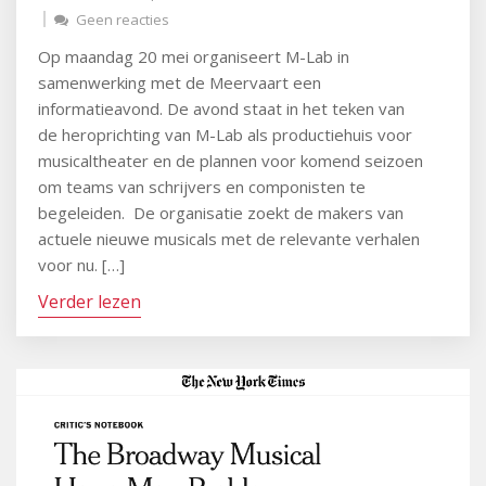
Geen reacties
Op maandag 20 mei organiseert M-Lab in
samenwerking met de Meervaart een
informatieavond. De avond staat in het teken van
de heroprichting van M-Lab als productiehuis voor
musicaltheater en de plannen voor komend seizoen
om teams van schrijvers en componisten te
begeleiden. De organisatie zoekt de makers van
actuele nieuwe musicals met de relevante verhalen
voor nu. […]
Verder lezen