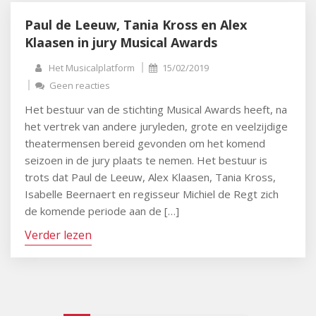
Paul de Leeuw, Tania Kross en Alex
Klaasen in jury Musical Awards
Het Musicalplatform
15/02/2019
Geen reacties
Het bestuur van de stichting Musical Awards heeft, na
het vertrek van andere juryleden, grote en veelzijdige
theatermensen bereid gevonden om het komend
seizoen in de jury plaats te nemen. Het bestuur is
trots dat Paul de Leeuw, Alex Klaasen, Tania Kross,
Isabelle Beernaert en regisseur Michiel de Regt zich
de komende periode aan de […]
Verder lezen