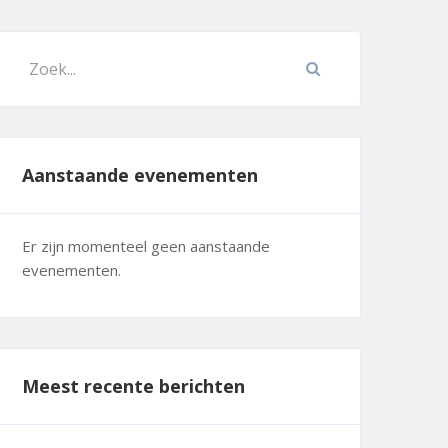
Aanstaande evenementen
Er zijn momenteel geen aanstaande
evenementen.
Meest recente berichten