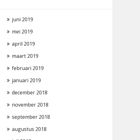
juni 2019
mei 2019
april 2019
maart 2019
februari 2019
januari 2019
december 2018
november 2018
september 2018
augustus 2018