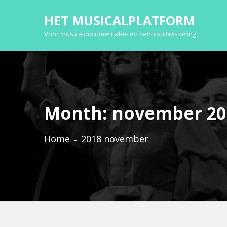
HET MUSICALPLATFORM
Voor musicaldocumentatie- en kennisuitwisseling
Month:
november 20
Home
2018 november