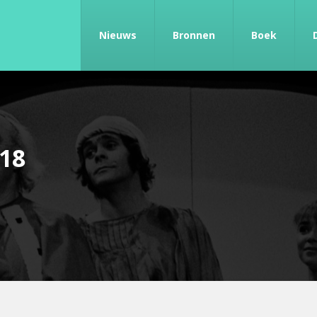
Nieuws
Bronnen
Boek
18