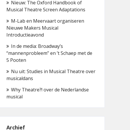
Nieuw: The Oxford Handbook of
Musical Theatre Screen Adaptations
M-Lab en Meervaart organiseren
Nieuwe Makers Musical
Introductieavond
In de media: Broadway’s
“mannenprobleem” en ’t Schaep met de
5 Pooten
Nu uit: Studies in Musical Theatre over
musicaldans
Why Theatre?! over de Nederlandse
musical
Archief