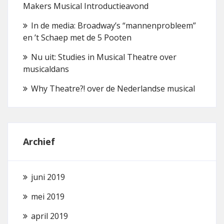
Makers Musical Introductieavond
In de media: Broadway’s “mannenprobleem”
en ’t Schaep met de 5 Pooten
Nu uit: Studies in Musical Theatre over
musicaldans
Why Theatre?! over de Nederlandse musical
Archief
juni 2019
mei 2019
april 2019