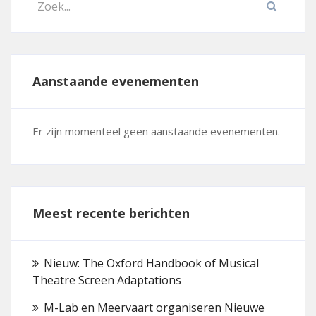
Aanstaande evenementen
Er zijn momenteel geen aanstaande evenementen.
Meest recente berichten
Nieuw: The Oxford Handbook of Musical
Theatre Screen Adaptations
M-Lab en Meervaart organiseren Nieuwe