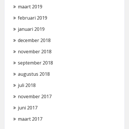
maart 2019
februari 2019
januari 2019
december 2018
november 2018
september 2018
augustus 2018
juli 2018
november 2017
juni 2017
maart 2017