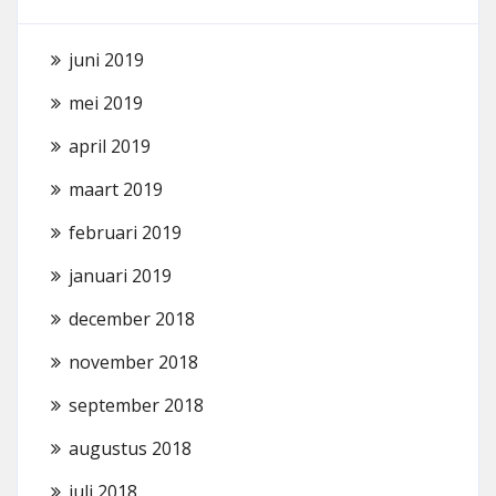
juni 2019
mei 2019
april 2019
maart 2019
februari 2019
januari 2019
december 2018
november 2018
september 2018
augustus 2018
juli 2018