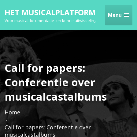
HET MUSICALPLATFORM
Menu
Voor musicaldocumentatie- en kennisuitwisseling
Call for papers:
Conferentie over
musicalcastalbums
Home
Call for papers: Conferentie over
musicalcastalbums