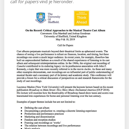
call for papers
vind je hieronder.