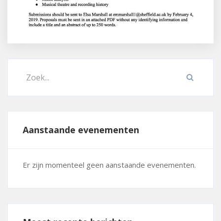
Aanstaande evenementen
Er zijn momenteel geen aanstaande evenementen.