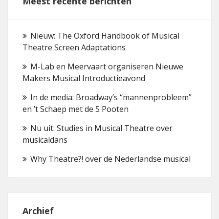
Meest recente berichten
Nieuw: The Oxford Handbook of Musical
Theatre Screen Adaptations
M-Lab en Meervaart organiseren Nieuwe
Makers Musical Introductieavond
In de media: Broadway’s “mannenprobleem”
en ’t Schaep met de 5 Pooten
Nu uit: Studies in Musical Theatre over
musicaldans
Why Theatre?! over de Nederlandse musical
Archief