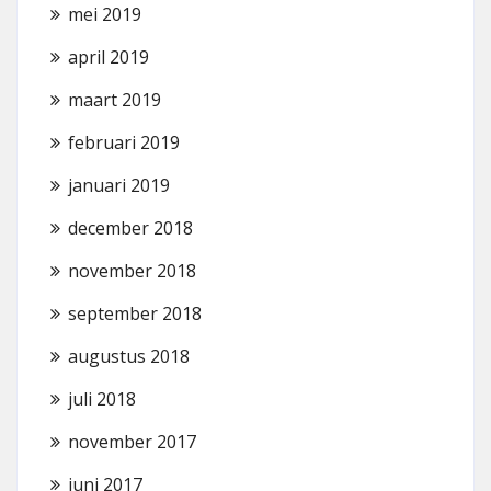
mei 2019
april 2019
maart 2019
februari 2019
januari 2019
december 2018
november 2018
september 2018
augustus 2018
juli 2018
november 2017
juni 2017