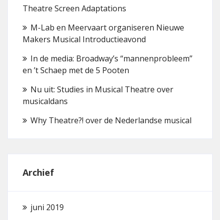
Theatre Screen Adaptations
M-Lab en Meervaart organiseren Nieuwe
Makers Musical Introductieavond
In de media: Broadway’s “mannenprobleem”
en ’t Schaep met de 5 Pooten
Nu uit: Studies in Musical Theatre over
musicaldans
Why Theatre?! over de Nederlandse musical
Archief
juni 2019