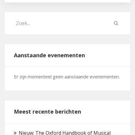
Aanstaande evenementen
Er zijn momenteel geen aanstaande evenementen.
Meest recente berichten
Nieuw: The Oxford Handbook of Musical