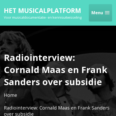
HET MUSICALPLATFORM
Menu
Voor musicaldocumentatie- en kennisuitwisseling
Radiointerview:
Cornald Maas en Frank
Sanders over subsidie
Home
Radiointerview: Cornald Maas en Frank Sanders
over subsidie