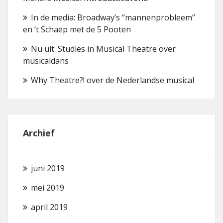
In de media: Broadway’s “mannenprobleem”
en ’t Schaep met de 5 Pooten
Nu uit: Studies in Musical Theatre over
musicaldans
Why Theatre?! over de Nederlandse musical
Archief
juni 2019
mei 2019
april 2019