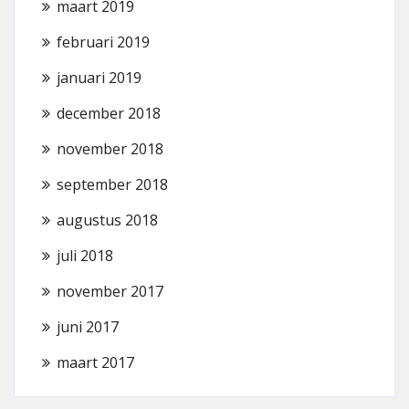
maart 2019
februari 2019
januari 2019
december 2018
november 2018
september 2018
augustus 2018
juli 2018
november 2017
juni 2017
maart 2017