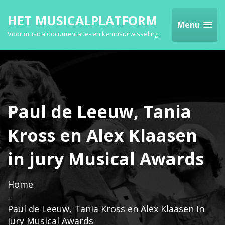
HET MUSICALPLATFORM
Menu
Voor musicaldocumentatie- en kennisuitwisseling
Paul de Leeuw, Tania
Kross en Alex Klaasen
in jury Musical Awards
Home
Paul de Leeuw, Tania Kross en Alex Klaasen in
jury Musical Awards