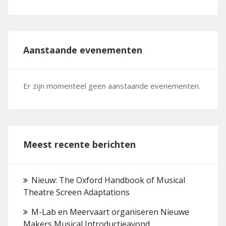
Aanstaande evenementen
Er zijn momenteel geen aanstaande evenementen.
Meest recente berichten
Nieuw: The Oxford Handbook of Musical
Theatre Screen Adaptations
M-Lab en Meervaart organiseren Nieuwe
Makers Musical Introductieavond