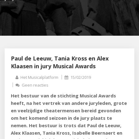
Paul de Leeuw, Tania Kross en Alex
Klaasen in jury Musical Awards
Het Musicalplatform
15/02/2019
Geen reacties
Het bestuur van de stichting Musical Awards
heeft, na het vertrek van andere juryleden, grote
en veelzijdige theatermensen bereid gevonden
om het komend seizoen in de jury plaats te
nemen. Het bestuur is trots dat Paul de Leeuw,
Alex Klaasen, Tania Kross, Isabelle Beernaert en