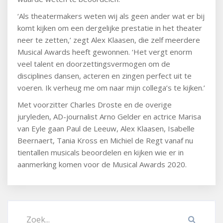
‘Als theatermakers weten wij als geen ander wat er bij
komt kijken om een dergelijke prestatie in het theater
neer te zetten,’ zegt Alex Klaasen, die zelf meerdere
Musical Awards heeft gewonnen. ‘Het vergt enorm
veel talent en doorzettingsvermogen om de
disciplines dansen, acteren en zingen perfect uit te
voeren. Ik verheug me om naar mijn collega’s te kijken.’
Met voorzitter Charles Droste en de overige
juryleden, AD-journalist Arno Gelder en actrice Marisa
van Eyle gaan Paul de Leeuw, Alex Klaasen, Isabelle
Beernaert, Tania Kross en Michiel de Regt vanaf nu
tientallen musicals beoordelen en kijken wie er in
aanmerking komen voor de Musical Awards 2020.