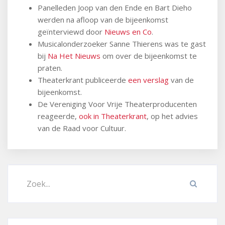
Panelleden Joop van den Ende en Bart Dieho
werden na afloop van de bijeenkomst
geïnterviewd door
Nieuws en Co
.
Musicalonderzoeker Sanne Thierens was te gast
bij
Na Het Nieuws
om over de bijeenkomst te
praten.
Theaterkrant publiceerde
een verslag
van de
bijeenkomst.
De Vereniging Voor Vrije Theaterproducenten
reageerde,
ook in Theaterkrant
, op het advies
van de Raad voor Cultuur.