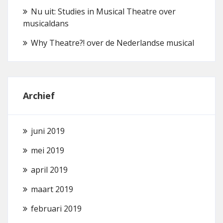
Nu uit: Studies in Musical Theatre over
musicaldans
Why Theatre?! over de Nederlandse musical
Archief
juni 2019
mei 2019
april 2019
maart 2019
februari 2019