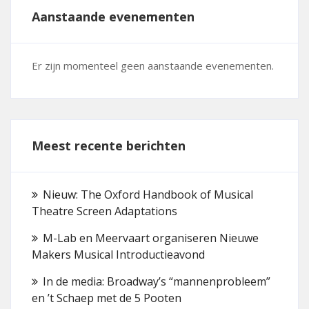
Aanstaande evenementen
Er zijn momenteel geen aanstaande evenementen.
Meest recente berichten
Nieuw: The Oxford Handbook of Musical
Theatre Screen Adaptations
M-Lab en Meervaart organiseren Nieuwe
Makers Musical Introductieavond
In de media: Broadway’s “mannenprobleem”
en ’t Schaep met de 5 Pooten