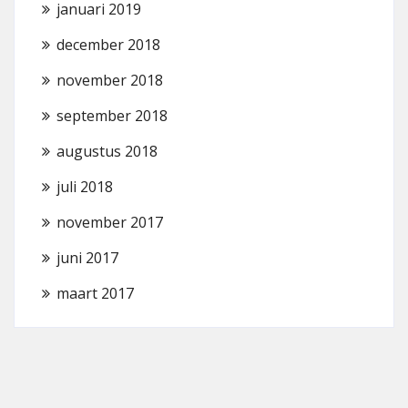
januari 2019
december 2018
november 2018
september 2018
augustus 2018
juli 2018
november 2017
juni 2017
maart 2017