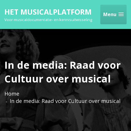
HET MUSICALPLATFORM
Menu
Voor musicaldocumentatie- en kennisuitwisseling
In de media: Raad voor
Cultuur over musical
Home
In de media: Raad voor Cultuur over musical