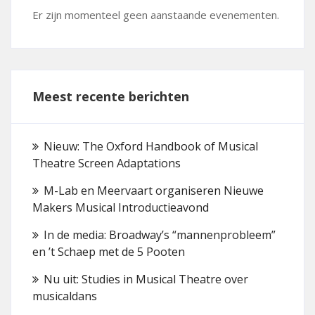
Er zijn momenteel geen aanstaande evenementen.
Meest recente berichten
Nieuw: The Oxford Handbook of Musical
Theatre Screen Adaptations
M-Lab en Meervaart organiseren Nieuwe
Makers Musical Introductieavond
In de media: Broadway’s “mannenprobleem”
en ’t Schaep met de 5 Pooten
Nu uit: Studies in Musical Theatre over
musicaldans