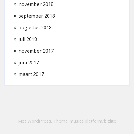
november 2018
september 2018
augustus 2018
juli 2018
november 2017
juni 2017
maart 2017
Met
WordPress.
Thema: musicalplatform/
bizlite