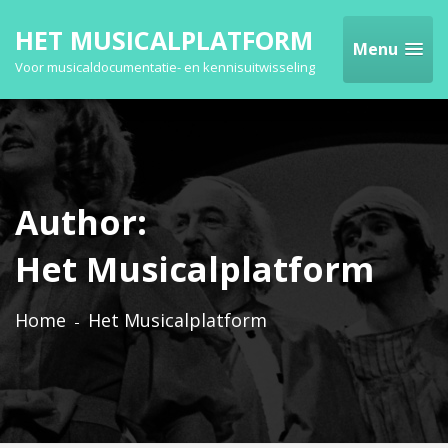
HET MUSICALPLATFORM
Menu
Voor musicaldocumentatie- en kennisuitwisseling
Author:
Het Musicalplatform
Home
Het Musicalplatform