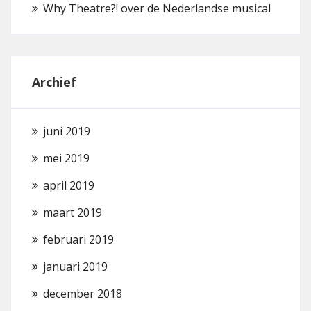
Why Theatre?! over de Nederlandse musical
Archief
juni 2019
mei 2019
april 2019
maart 2019
februari 2019
januari 2019
december 2018