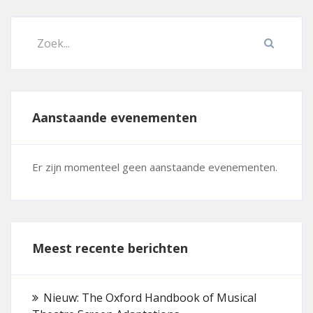
Aanstaande evenementen
Er zijn momenteel geen aanstaande evenementen.
Meest recente berichten
Nieuw: The Oxford Handbook of Musical