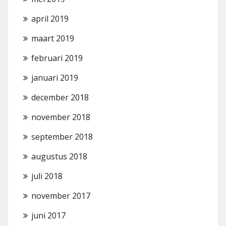
april 2019
maart 2019
februari 2019
januari 2019
december 2018
november 2018
september 2018
augustus 2018
juli 2018
november 2017
juni 2017