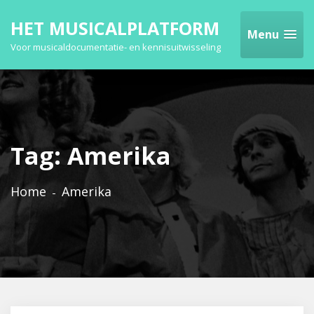
HET MUSICALPLATFORM
Menu
Voor musicaldocumentatie- en kennisuitwisseling
Tag:
Amerika
Home
Amerika